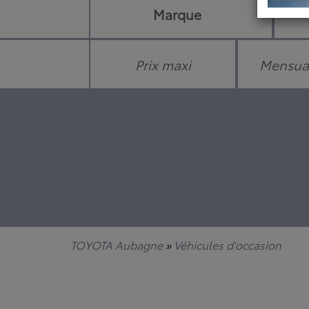
TOYOTA Aubagne
»
Véhicules d'occasion