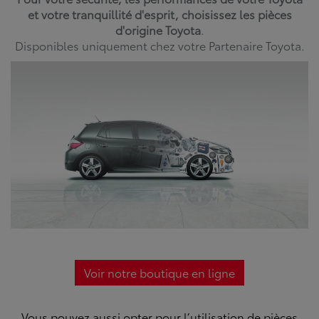
et votre tranquillité d'esprit, choisissez les pièces
d'origine Toyota
.
Disponibles uniquement chez votre Partenaire Toyota.
Voir notre boutique en ligne
Vous pouvez aussi opter pour l’utilisation de pièces