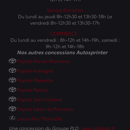
Service Entretien
Du lundi au jeudi 8h-12h30 et 13h30-18h Le
vendredi 8h-12h30 et 13h30-17h
COMMERCE :
Du lundi au vendredi : 8h-12h et 14h-19h, samedi :
9h-12h et 14h-18h
Nos autres concessions Autosprinter
Toyota Aix-en-Provence
Toyota Aubagne
Toyota Marseille
Toyota Pertuis
Toyota Saint Victoret
Toyota Salon de Provence
Lexus Aix / Marseille
Une concession du Groupe PLD:
www.pldauto.fr