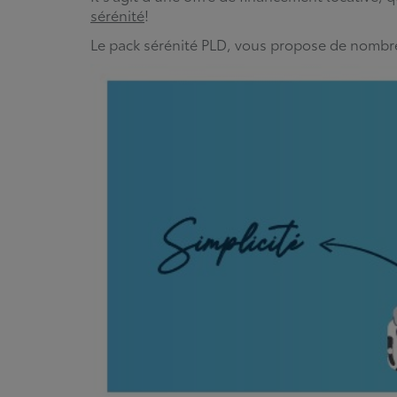
sérénité
!
Le pack sérénité PLD, vous propose de nombr