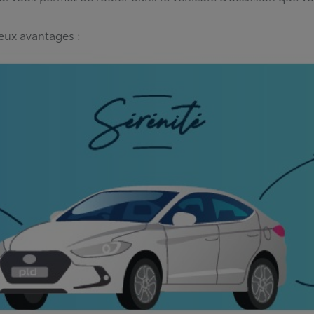
eux avantages :