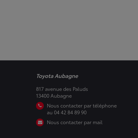
Toyota Aubagne
817 avenue des Paluds
13400 Aubagne
Nous contacter par téléphone
au 04 42 84 89 90
Nous contacter par mail