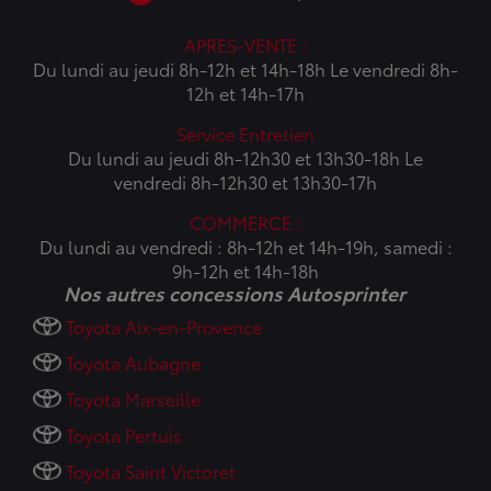
APRES-VENTE :
Du lundi au jeudi 8h-12h et 14h-18h Le vendredi 8h-
12h et 14h-17h
Service Entretien
Du lundi au jeudi 8h-12h30 et 13h30-18h Le
vendredi 8h-12h30 et 13h30-17h
COMMERCE :
Du lundi au vendredi : 8h-12h et 14h-19h, samedi :
9h-12h et 14h-18h
Nos autres concessions Autosprinter
Toyota Aix-en-Provence
Toyota Aubagne
Toyota Marseille
Toyota Pertuis
Toyota Saint Victoret