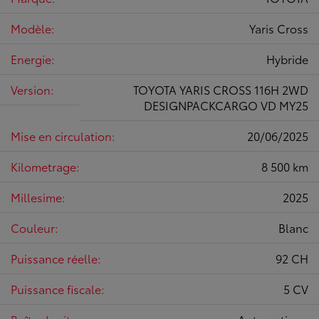
Modèle:
Yaris Cross
Energie:
Hybride
Version:
TOYOTA YARIS CROSS 116H 2WD
DESIGNPACKCARGO VD MY25
Mise en circulation:
20/06/2025
Kilometrage:
8 500 km
Millesime:
2025
Couleur:
Blanc
Puissance réelle:
92 CH
Puissance fiscale:
5 CV