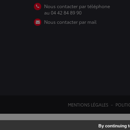
Nous contacter par téléphone
au 04 42 84 89 90
Nous contacter par mail
MENTIONS LÉGALES
POLITI
By continuing to