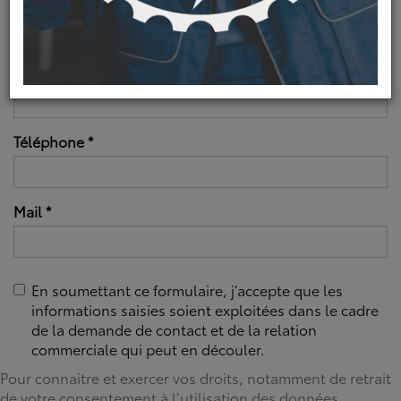
Nom
*
Prénom
*
Téléphone
*
Mail
*
En soumettant ce formulaire, j’accepte que les
informations saisies soient exploitées dans le cadre
de la demande de contact et de la relation
commerciale qui peut en découler.
Pour connaitre et exercer vos droits, notamment de retrait
de votre consentement à l’utilisation des données