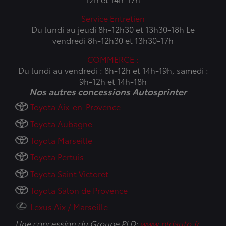
Service Entretien
Du lundi au jeudi 8h-12h30 et 13h30-18h Le
vendredi 8h-12h30 et 13h30-17h
COMMERCE :
Du lundi au vendredi : 8h-12h et 14h-19h, samedi :
9h-12h et 14h-18h
Nos autres concessions Autosprinter
Toyota Aix-en-Provence
Toyota Aubagne
Toyota Marseille
Toyota Pertuis
Toyota Saint Victoret
Toyota Salon de Provence
Lexus Aix / Marseille
Une concession du Groupe PLD:
www.pldauto.fr