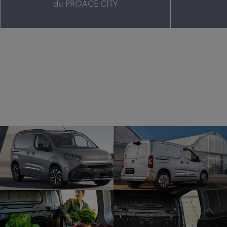
du PROACE CITY