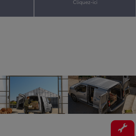
Cliquez-ici