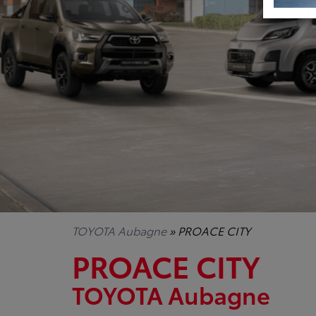
TOYOTA Aubagne
» PROACE CITY
PROACE CITY
TOYOTA Aubagne