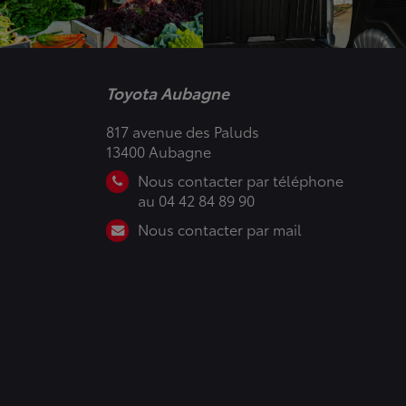
Toyota Aubagne
817 avenue des Paluds
13400 Aubagne
Nous contacter par téléphone
au 04 42 84 89 90
Nous contacter par mail