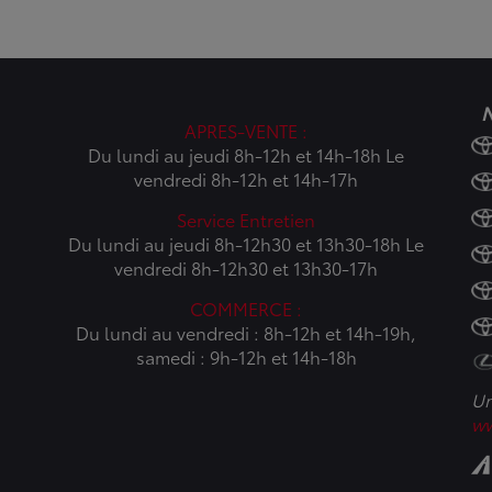
N
APRES-VENTE :
Du lundi au jeudi 8h-12h et 14h-18h Le
vendredi 8h-12h et 14h-17h
Service Entretien
Du lundi au jeudi 8h-12h30 et 13h30-18h Le
vendredi 8h-12h30 et 13h30-17h
COMMERCE :
Du lundi au vendredi : 8h-12h et 14h-19h,
samedi : 9h-12h et 14h-18h
Un
ww