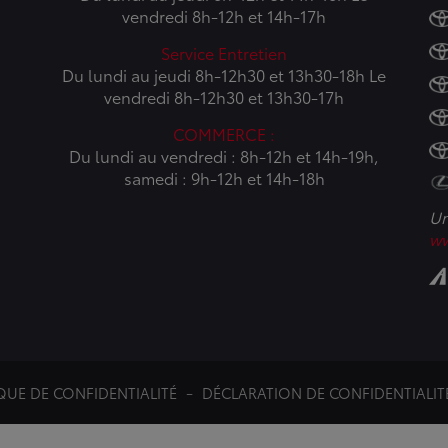
vendredi 8h-12h et 14h-17h
Service Entretien
Du lundi au jeudi 8h-12h30 et 13h30-18h Le
vendredi 8h-12h30 et 13h30-17h
COMMERCE :
Du lundi au vendredi : 8h-12h et 14h-19h,
samedi : 9h-12h et 14h-18h
Un
ww
QUE DE CONFIDENTIALITÉ
DÉCLARATION DE CONFIDENTIALIT