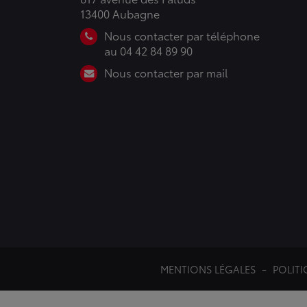
13400 Aubagne
Nous contacter par téléphone
au 04 42 84 89 90
Nous contacter par mail
MENTIONS LÉGALES
POLITI