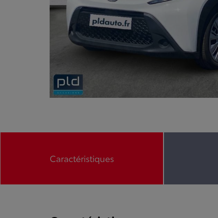
Caractéristiques