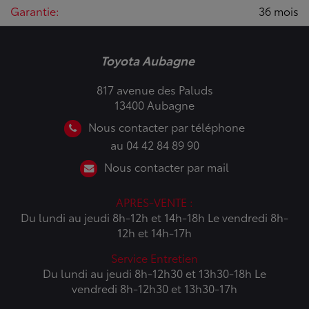
Garantie:
36 mois
Toyota Aubagne
817 avenue des Paluds
13400 Aubagne
Nous contacter par téléphone
au 04 42 84 89 90
Nous contacter par mail
APRES-VENTE :
Du lundi au jeudi 8h-12h et 14h-18h Le vendredi 8h-
12h et 14h-17h
Service Entretien
Du lundi au jeudi 8h-12h30 et 13h30-18h Le
vendredi 8h-12h30 et 13h30-17h