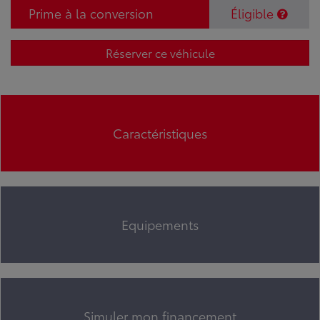
Prime à la conversion
Éligible
Réserver ce véhicule
Caractéristiques
Equipements
Simuler mon financement