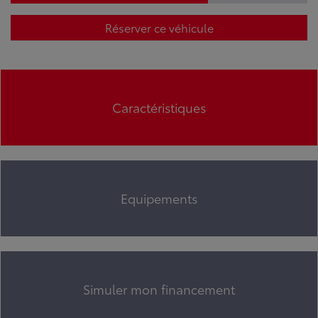
Réserver ce véhicule
Caractéristiques
Equipements
Simuler mon financement