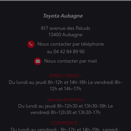
Toyota Aubagne
817 avenue des Paluds
13400 Aubagne
Nous contacter par téléphone
au 04 42 84 89 90
Nous contacter par mail
APRES-VENTE :
Du lundi au jeudi 8h-12h et 14h-18h Le vendredi 8h-
12h et 14h-17h
Service Entretien
Du lundi au jeudi 8h-12h30 et 13h30-18h Le
vendredi 8h-12h30 et 13h30-17h
COMMERCE :
Du lundi au vendredi : 8h-12h et 14h-19h, samedi :