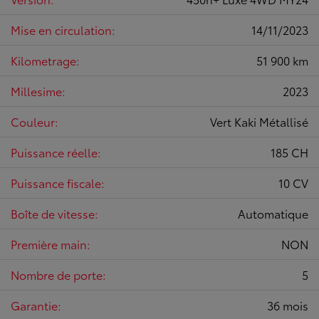
Mise en circulation:
14/11/2023
Kilometrage:
51 900 km
Millesime:
2023
Couleur:
Vert Kaki Métallisé
Puissance réelle:
185 CH
Puissance fiscale:
10 CV
Boîte de vitesse:
Automatique
Première main:
NON
Nombre de porte:
5
Garantie:
36 mois